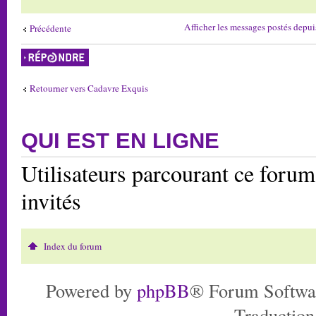
Afficher les messages postés depui
Précédente
Répondre
Retourner vers Cadavre Exquis
QUI EST EN LIGNE
Utilisateurs parcourant ce forum:
invités
Index du forum
Powered by
phpBB
® Forum Softwa
Traduction