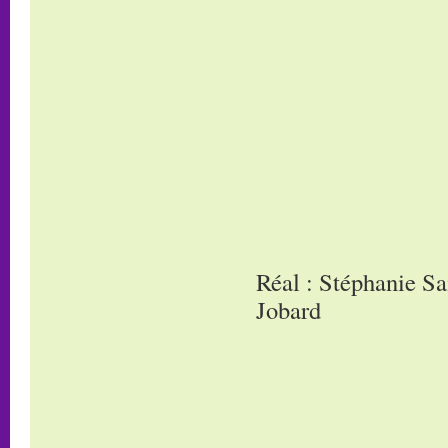
Réal : Stéphanie Sa
Jobard