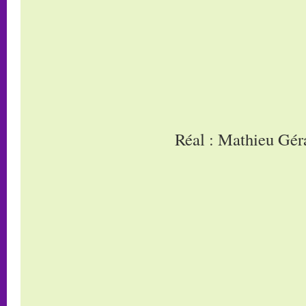
Réal : Mathieu Gér