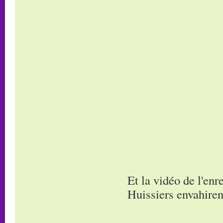
Et la vidéo de l'en
Huissiers envahirent