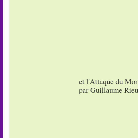
et l'Attaque du Mon
par Guillaume Rieu