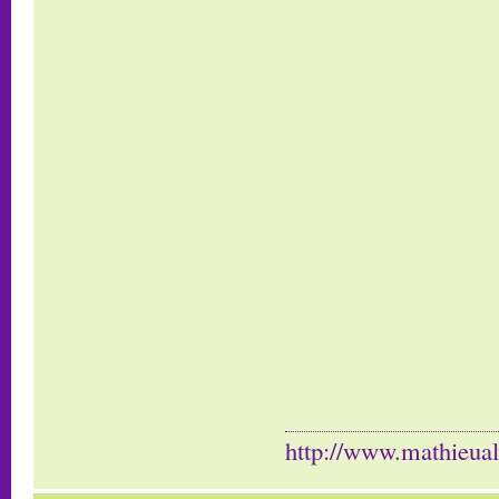
http://www.mathieua