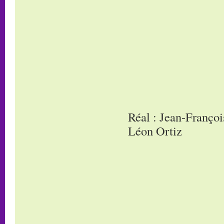
Réal : Jean-Françoi
Léon Ortiz