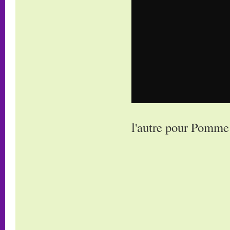
l'autre pour Pomme