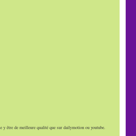
e y être de meilleure qualité que sur dailymotion ou youtube.