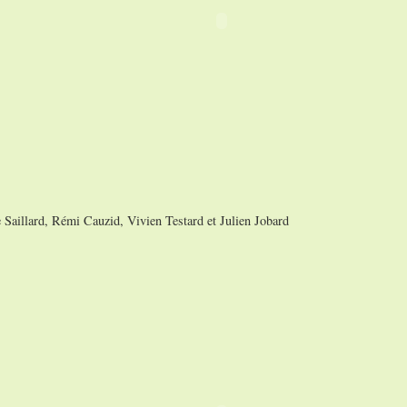
e Saillard, Rémi Cauzid, Vivien Testard et Julien Jobard