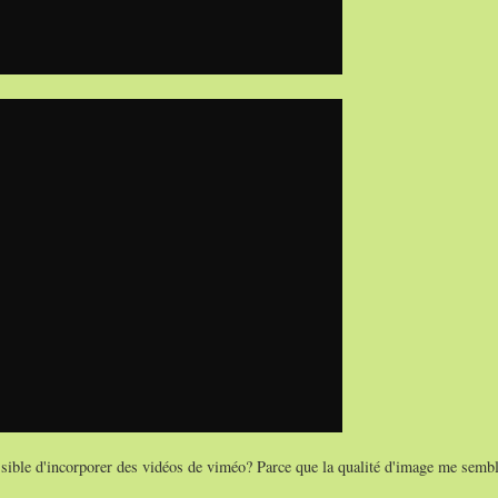
sible d'incorporer des vidéos de viméo? Parce que la qualité d'image me sembl