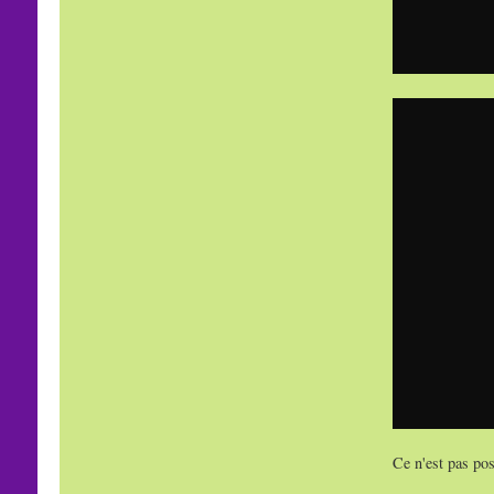
Ce n'est pas pos