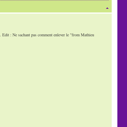
ens. Edit : Ne sachant pas comment enlever le "from Mathieu