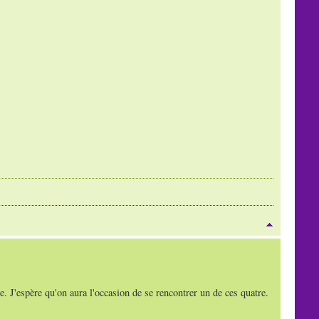
te. J'espère qu'on aura l'occasion de se rencontrer un de ces quatre.