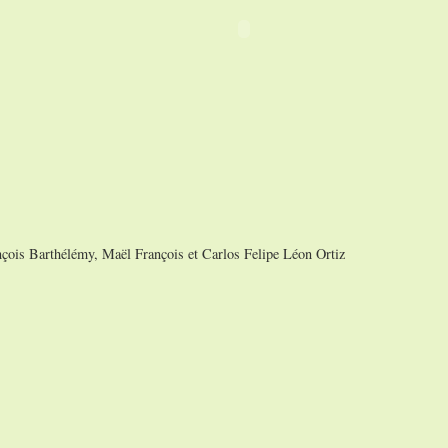
nçois Barthélémy, Maël François et Carlos Felipe Léon Ortiz