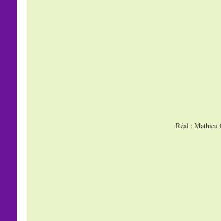
Réal : Mathieu 