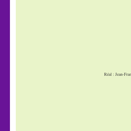
Réal : Jean-Fra