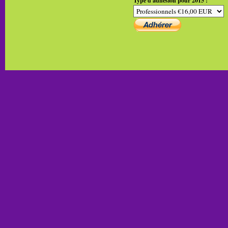
Type d'adhésion pour 2015 :