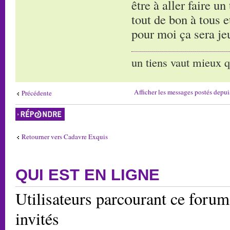
être à aller faire un
tout de bon à tous e
pour moi ça sera jeu
un tiens vaut mieux q
Afficher les messages postés depui
Précédente
Répondre
Retourner vers Cadavre Exquis
QUI EST EN LIGNE
Utilisateurs parcourant ce forum:
invités