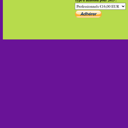
Type d'adhésion pour 2015 :