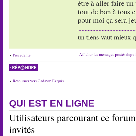
être à aller faire un
tout de bon à tous e
pour moi ça sera jeu
un tiens vaut mieux q
Afficher les messages postés depui
Précédente
Répondre
Retourner vers Cadavre Exquis
QUI EST EN LIGNE
Utilisateurs parcourant ce forum:
invités