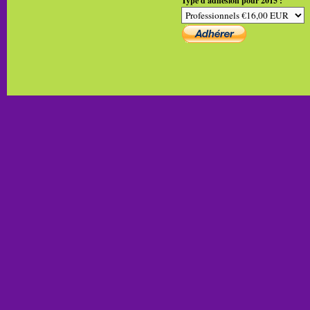
Type d'adhésion pour 2015 :