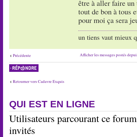
être à aller faire un
tout de bon à tous e
pour moi ça sera jeu
un tiens vaut mieux q
Afficher les messages postés depui
Précédente
Répondre
Retourner vers Cadavre Exquis
QUI EST EN LIGNE
Utilisateurs parcourant ce forum:
invités