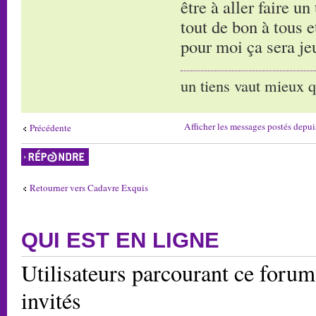
être à aller faire un
tout de bon à tous e
pour moi ça sera jeu
un tiens vaut mieux q
Afficher les messages postés depui
Précédente
Répondre
Retourner vers Cadavre Exquis
QUI EST EN LIGNE
Utilisateurs parcourant ce forum:
invités