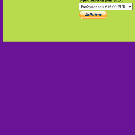
Type d'adhésion pour 2015 :