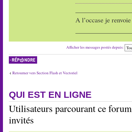
_________________
A l’occase je renvoie
_________________
Afficher les messages postés depuis:
Répondre
Retourner vers Section Flash et Vectoriel
QUI EST EN LIGNE
Utilisateurs parcourant ce forum:
invités