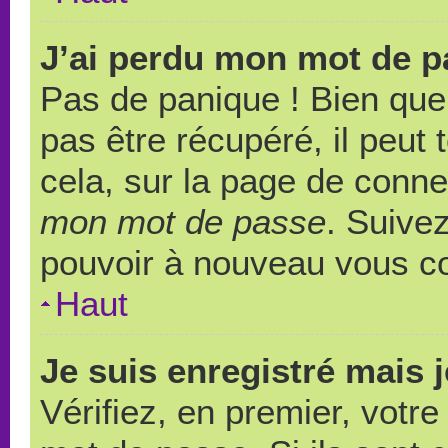
J’ai perdu mon mot de p
Pas de panique ! Bien que
pas être récupéré, il peut t
cela, sur la page de conne
mon mot de passe
. Suivez
pouvoir à nouveau vous c
Haut
Je suis enregistré mais 
Vérifiez, en premier, votre