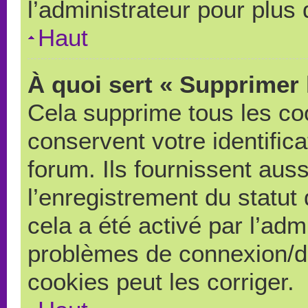
l’administrateur pour plus
Haut
À quoi sert « Supprimer 
Cela supprime tous les co
conservent votre identific
forum. Ils fournissent auss
l’enregistrement du statut
cela a été activé par l’adm
problèmes de connexion/d
cookies peut les corriger.