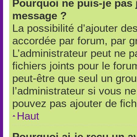
Pourquoi ne puis-je pas 
message ?
La possibilité d’ajouter des
accordée par forum, par gr
L’administrateur peut ne pa
fichiers joints pour le for
peut-être que seul un grou
l’administrateur si vous 
pouvez pas ajouter de fich
Haut
Pourquoi ai-je reçu un a