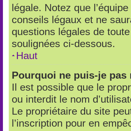
légale. Notez que l’équipe
conseils légaux et ne saur
questions légales de toute 
soulignées ci-dessous.
Haut
Pourquoi ne puis-je pas 
Il est possible que le propr
ou interdit le nom d’utilisa
Le propriétaire du site pe
l’inscription pour en empê