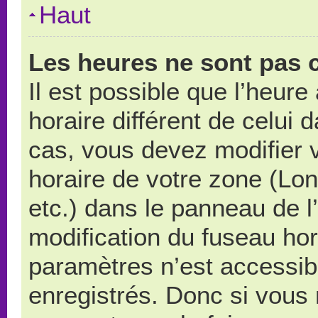
Haut
Les heures ne sont pas c
Il est possible que l’heure
horaire différent de celui
cas, vous devez modifier 
horaire de votre zone (Lo
etc.) dans le panneau de l’
modification du fuseau ho
paramètres n’est accessibl
enregistrés. Donc si vous n