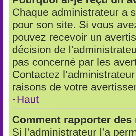
Chaque administrateur a 
pour son site. Si vous ave
pouvez recevoir un averti
décision de l’administrate
pas concerné par les aver
Contactez l’administrateu
raisons de votre avertiss
Haut
Comment rapporter des 
Si l’administrateur l’a per