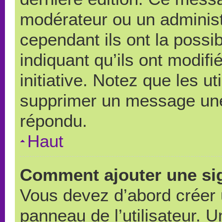
modérateur ou un administ
cependant ils ont la possib
indiquant qu’ils ont modif
initiative. Notez que les u
supprimer un message une
répondu.
Haut
Comment ajouter une si
Vous devez d’abord créer 
panneau de l’utilisateur. 