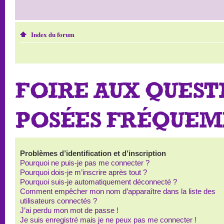
Index du forum
FOIRE AUX QUEST
POSÉES FRÉQUE
Problèmes d’identification et d’inscription
Pourquoi ne puis-je pas me connecter ?
Pourquoi dois-je m’inscrire après tout ?
Pourquoi suis-je automatiquement déconnecté ?
Comment empêcher mon nom d’apparaître dans la liste des
utilisateurs connectés ?
J’ai perdu mon mot de passe !
Je suis enregistré mais je ne peux pas me connecter !