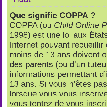
Que signifie COPPA ?
COPPA (ou
Child Online P
1998) est une loi aux États
Internet pouvant recueilli
moins de 13 ans doivent 
des parents (ou d’un tuteur
informations permettant d’
13 ans. Si vous n’êtes pas
lorsque vous vous inscrive
vous tentez de vous inscr