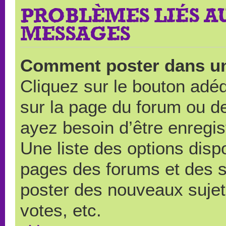
PROBLÈMES LIÉS A
MESSAGES
Comment poster dans u
Cliquez sur le bouton ad
sur la page du forum ou de
ayez besoin d’être enregi
Une liste des options disp
pages des forums et des 
poster des nouveaux suje
votes, etc.