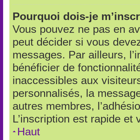
Pourquoi dois-je m’inscr
Vous pouvez ne pas en avo
peut décider si vous devez
messages. Par ailleurs, l’
bénéficier de fonctionnali
inaccessibles aux visiteu
personnalisés, la messager
autres membres, l’adhésio
L’inscription est rapide et
Haut