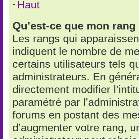
Haut
Qu’est-ce que mon rang 
Les rangs qui apparaissent
indiquent le nombre de me
certains utilisateurs tels 
administrateurs. En génér
directement modifier l’intit
paramétré par l’administr
forums en postant des me
d’augmenter votre rang, u