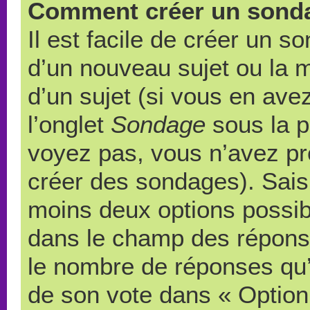
Comment créer un sond
Il est facile de créer un s
d’un nouveau sujet ou la 
d’un sujet (si vous en ave
l’onglet
Sondage
sous la p
voyez pas, vous n’avez pr
créer des sondages). Saisi
moins deux options possibl
dans le champ des répons
le nombre de réponses qu’u
de son vote dans « Option(s)