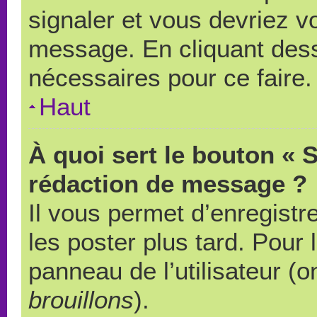
signaler et vous devriez v
message. En cliquant des
nécessaires pour ce faire.
Haut
À quoi sert le bouton « 
rédaction de message ?
Il vous permet d’enregistr
les poster plus tard. Pour 
panneau de l’utilisateur (o
brouillons
).