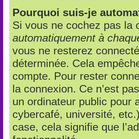
Pourquoi suis-je autom
Si vous ne cochez pas la
automatiquement à chaque
vous ne resterez connect
déterminée. Cela empêche l
compte. Pour rester conne
la connexion. Ce n’est pa
un ordinateur public pour 
cybercafé, université, etc
case, cela signifie que l’a