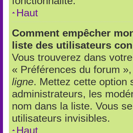
fonctionnalité.
Haut
Comment empêcher mon 
liste des utilisateurs co
Vous trouverez dans votre 
« Préférences du forum », 
ligne
. Mettez cette option
administrateurs, les modér
nom dans la liste. Vous s
utilisateurs invisibles.
Haut