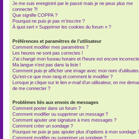
Je me suis enregistré par le passé mais je ne peux plus me
connecter ?!
Que signifie COPPA ?
Pourquoi ne puis-je pas m’inscrire ?
À quoi sert « Supprimer les cookies du forum » ?
Préférences et paramètres de l’utilisateur
Comment modifier mes paramètres ?
Les heures ne sont pas correctes !
J’ai changé mon fuseau horaire et l’heure est encore incorrecte
Ma langue n’est pas dans la liste !
Comment puis-je afficher une image avec mon nom d’utilisateu
Qu’est-ce que mon rang et comment le modifier ?
Lorsque je clique sur le lien
e-mail
d’un utilisateur, on me dem
de me connecter ?
Problèmes liés aux envois de messages
Comment poster dans un forum ?
Comment modifier ou supprimer un message ?
Comment ajouter une signature à mes messages ?
Comment créer un sondage ?
Pourquoi ne puis-je pas ajouter plus d’options à mon sondage 
Comment modifier ou supprimer un sondage ?