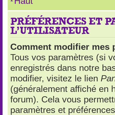
Haut
PRÉFÉRENCES ET 
L’UTILISATEUR
Comment modifier mes 
Tous vos paramètres (si vo
enregistrés dans notre ba
modifier, visitez le lien
Pan
(généralement affiché en 
forum). Cela vous permett
paramètres et préférences