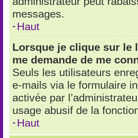
administrateur peut rabai
messages.
Haut
Lorsque je clique sur le 
me demande de me conn
Seuls les utilisateurs enr
e-mails via le formulaire in
activée par l’administrate
usage abusif de la fonction
Haut