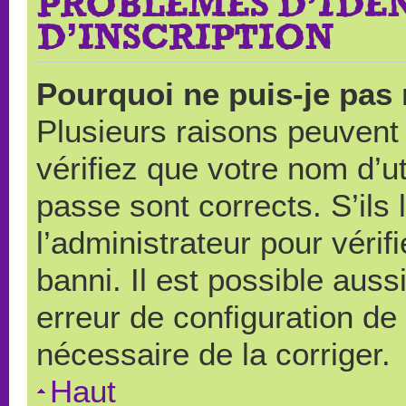
PROBLÈMES D’IDEN
D’INSCRIPTION
Pourquoi ne puis-je pas
Plusieurs raisons peuvent
vérifiez que votre nom d’ut
passe sont corrects. S’ils 
l’administrateur pour véri
banni. Il est possible auss
erreur de configuration de s
nécessaire de la corriger.
Haut