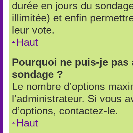
durée en jours du sondage
illimitée) et enfin permettr
leur vote.
Haut
Pourquoi ne puis-je pas 
sondage ?
Le nombre d’options maxi
l’administrateur. Si vous a
d’options, contactez-le.
Haut