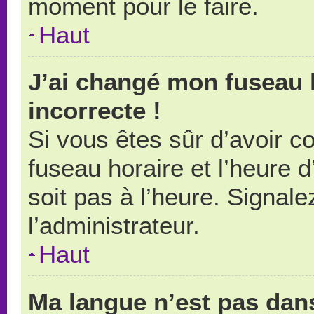
moment pour le faire.
Haut
J’ai changé mon fuseau h
incorrecte !
Si vous êtes sûr d’avoir 
fuseau horaire et l’heure d
soit pas à l’heure. Signal
l’administrateur.
Haut
Ma langue n’est pas dans 