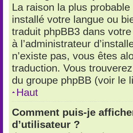
La raison la plus probable 
installé votre langue ou b
traduit phpBB3 dans votr
à l’administrateur d’install
n’existe pas, vous êtes alo
traduction. Vous trouverez 
du groupe phpBB (voir le l
Haut
Comment puis-je affich
d’utilisateur ?