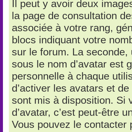
Il peut y avoir deux image
la page de consultation d
associée à votre rang, gé
blocs indiquant votre nom
sur le forum. La seconde,
sous le nom d’avatar est 
personnelle à chaque utilis
d’activer les avatars et de
sont mis à disposition. Si
d’avatar, c’est peut-être u
Vous pouvez le contacter 