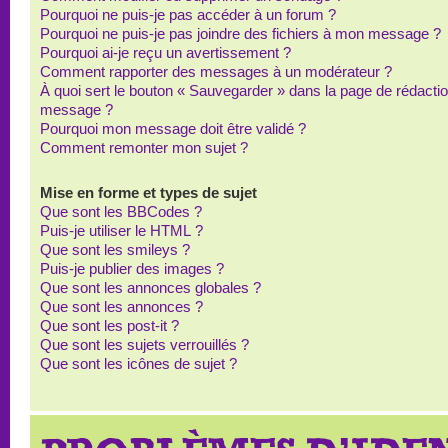
Pourquoi ne puis-je pas accéder à un forum ?
Pourquoi ne puis-je pas joindre des fichiers à mon message ?
Pourquoi ai-je reçu un avertissement ?
Comment rapporter des messages à un modérateur ?
À quoi sert le bouton « Sauvegarder » dans la page de rédacti
message ?
Pourquoi mon message doit être validé ?
Comment remonter mon sujet ?
Mise en forme et types de sujet
Que sont les BBCodes ?
Puis-je utiliser le HTML ?
Que sont les smileys ?
Puis-je publier des images ?
Que sont les annonces globales ?
Que sont les annonces ?
Que sont les post-it ?
Que sont les sujets verrouillés ?
Que sont les icônes de sujet ?