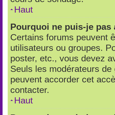
Haut
Pourquoi ne puis-je pas
Certains forums peuvent ê
utilisateurs ou groupes. Pou
poster, etc., vous devez a
Seuls les modérateurs de 
peuvent accorder cet accè
contacter.
Haut